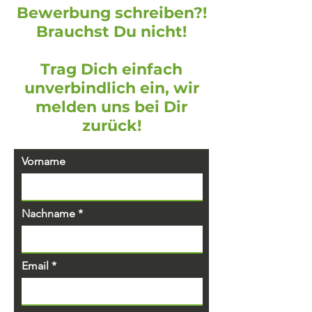
Bewerbung schreiben?!
Brauchst Du nicht!
Trag Dich einfach
unverbindlich ein, wir
melden uns bei Dir
zurück!
Vorname
Nachname
Email