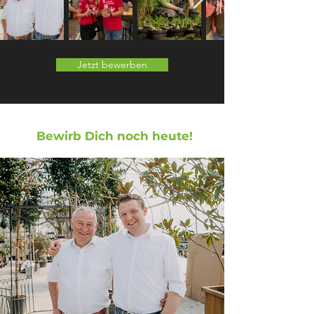
Jetzt bewerben
Bewirb Dich noch heute!