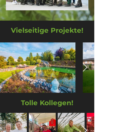
Vielseitige Projekte!
Tolle Kollegen!