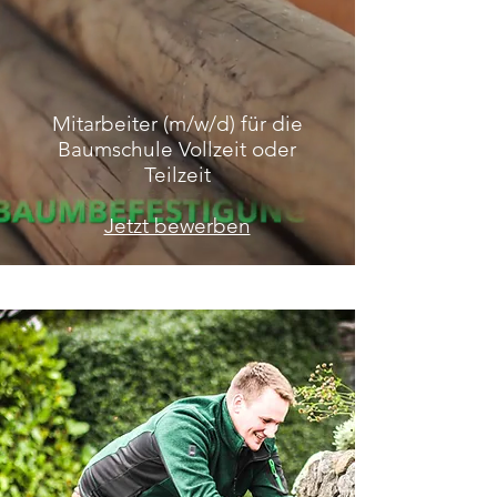
Mitarbeiter (m/w/d) für die
Baumschule Vollzeit oder
Teilzeit
Jetzt bewerben