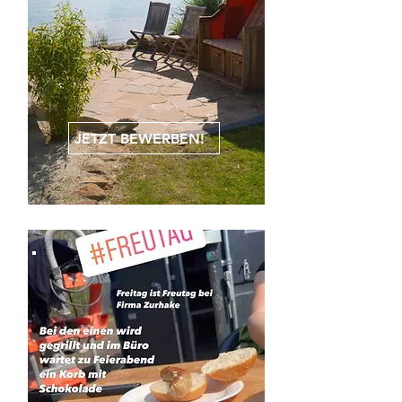
JETZT BEWERBEN!